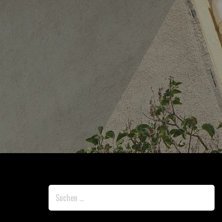
SUCHEN
NACH: